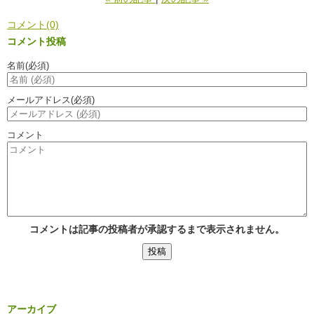
コメント(0)
コメント投稿
名前
(必須)
メールアドレス
(必須)
コメント
コメントは記事の投稿者が承認するまで表示されません。
アーカイブ