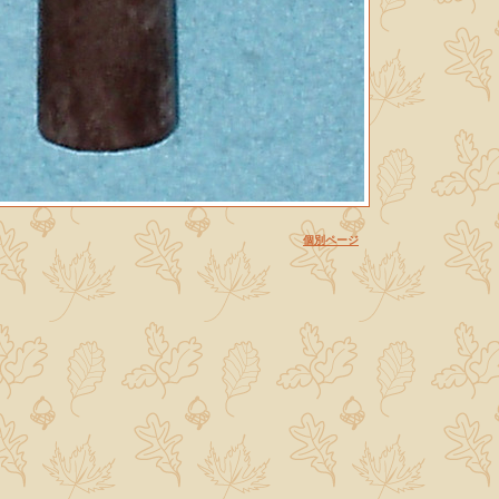
個別ページ