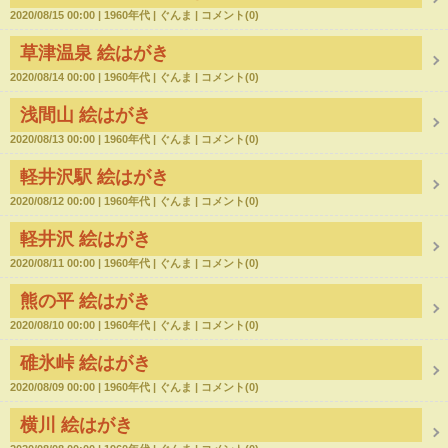
2020/08/15 00:00
1960年代
ぐんま
コメント(0)
草津温泉 絵はがき
2020/08/14 00:00
1960年代
ぐんま
コメント(0)
浅間山 絵はがき
2020/08/13 00:00
1960年代
ぐんま
コメント(0)
軽井沢駅 絵はがき
2020/08/12 00:00
1960年代
ぐんま
コメント(0)
軽井沢 絵はがき
2020/08/11 00:00
1960年代
ぐんま
コメント(0)
熊の平 絵はがき
2020/08/10 00:00
1960年代
ぐんま
コメント(0)
碓氷峠 絵はがき
2020/08/09 00:00
1960年代
ぐんま
コメント(0)
横川 絵はがき