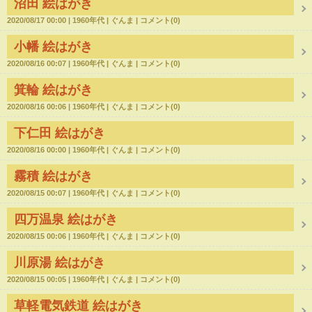
沼田 絵はがき
2020/08/17 00:00
1960年代
ぐんま
コメント(0)
小幡 絵はがき
2020/08/16 00:07
1960年代
ぐんま
コメント(0)
箕輪 絵はがき
2020/08/16 00:06
1960年代
ぐんま
コメント(0)
下仁田 絵はがき
2020/08/16 00:00
1960年代
ぐんま
コメント(0)
霧積 絵はがき
2020/08/15 00:07
1960年代
ぐんま
コメント(0)
四万温泉 絵はがき
2020/08/15 00:06
1960年代
ぐんま
コメント(0)
川原湯 絵はがき
2020/08/15 00:05
1960年代
ぐんま
コメント(0)
草軽電気鉄道 絵はがき