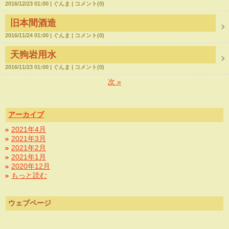
2016/12/23 01:00
ぐんま
コメント(0)
旧本間酒造
2016/11/24 01:00
ぐんま
コメント(0)
天狗岩用水
2016/11/23 01:00
ぐんま
コメント(0)
次
»
アーカイブ
2021年4月
2021年3月
2021年2月
2021年1月
2020年12月
もっと読む
ウェブページ