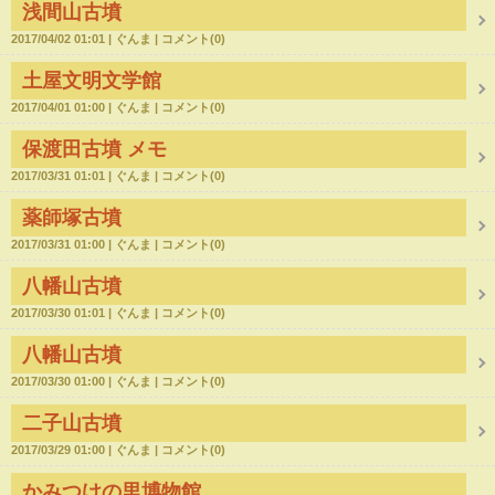
浅間山古墳
2017/04/02 01:01
ぐんま
コメント(0)
土屋文明文学館
2017/04/01 01:00
ぐんま
コメント(0)
保渡田古墳 メモ
2017/03/31 01:01
ぐんま
コメント(0)
薬師塚古墳
2017/03/31 01:00
ぐんま
コメント(0)
八幡山古墳
2017/03/30 01:01
ぐんま
コメント(0)
八幡山古墳
2017/03/30 01:00
ぐんま
コメント(0)
二子山古墳
2017/03/29 01:00
ぐんま
コメント(0)
かみつけの里博物館