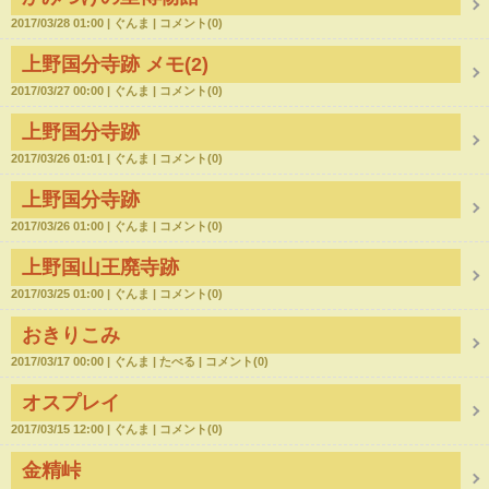
2017/03/28 01:00
ぐんま
コメント(0)
上野国分寺跡 メモ(2)
2017/03/27 00:00
ぐんま
コメント(0)
上野国分寺跡
2017/03/26 01:01
ぐんま
コメント(0)
上野国分寺跡
2017/03/26 01:00
ぐんま
コメント(0)
上野国山王廃寺跡
2017/03/25 01:00
ぐんま
コメント(0)
おきりこみ
2017/03/17 00:00
ぐんま
たべる
コメント(0)
オスプレイ
2017/03/15 12:00
ぐんま
コメント(0)
金精峠