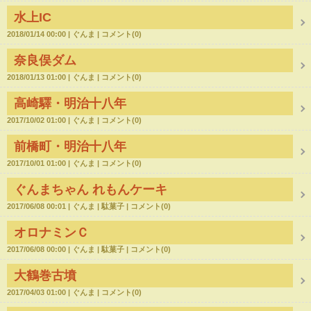
水上IC
2018/01/14 00:00
ぐんま
コメント(0)
奈良俣ダム
2018/01/13 01:00
ぐんま
コメント(0)
高崎驛・明治十八年
2017/10/02 01:00
ぐんま
コメント(0)
前橋町・明治十八年
2017/10/01 01:00
ぐんま
コメント(0)
ぐんまちゃん れもんケーキ
2017/06/08 00:01
ぐんま
駄菓子
コメント(0)
オロナミンＣ
2017/06/08 00:00
ぐんま
駄菓子
コメント(0)
大鶴巻古墳
2017/04/03 01:00
ぐんま
コメント(0)