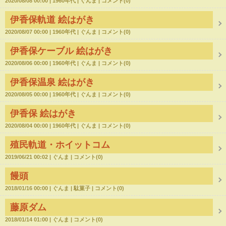
2020/08/08 00:00
1960年代
ぐんま
コメント(0)
伊香保軌道 絵はがき
2020/08/07 00:00
1960年代
ぐんま
コメント(0)
伊香保ケーブル 絵はがき
2020/08/06 00:00
1960年代
ぐんま
コメント(0)
伊香保温泉 絵はがき
2020/08/05 00:00
1960年代
ぐんま
コメント(0)
伊香保 絵はがき
2020/08/04 00:00
1960年代
ぐんま
コメント(0)
殖民軌道・ホイットコム
2019/06/21 00:02
ぐんま
コメント(0)
饅頭
2018/01/16 00:00
ぐんま
駄菓子
コメント(0)
藤原ダム
2018/01/14 01:00
ぐんま
コメント(0)