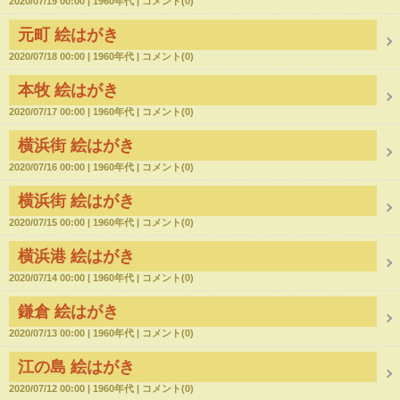
2020/07/19 00:00
1960年代
コメント(0)
元町 絵はがき
2020/07/18 00:00
1960年代
コメント(0)
本牧 絵はがき
2020/07/17 00:00
1960年代
コメント(0)
横浜街 絵はがき
2020/07/16 00:00
1960年代
コメント(0)
横浜街 絵はがき
2020/07/15 00:00
1960年代
コメント(0)
横浜港 絵はがき
2020/07/14 00:00
1960年代
コメント(0)
鎌倉 絵はがき
2020/07/13 00:00
1960年代
コメント(0)
江の島 絵はがき
2020/07/12 00:00
1960年代
コメント(0)