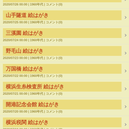
2020/07/26 00:00
1960年代
コメント(0)
山手隧道 絵はがき
2020/07/25 00:00
1960年代
コメント(0)
三溪園 絵はがき
2020/07/24 00:00
1960年代
コメント(0)
野毛山 絵はがき
2020/07/23 00:00
1960年代
コメント(0)
万国橋 絵はがき
2020/07/22 00:00
1960年代
コメント(0)
横浜生糸検査所 絵はがき
2020/07/21 00:00
1960年代
コメント(0)
開港記念会館 絵はがき
2020/07/20 00:00
1960年代
コメント(0)
横浜税関 絵はがき