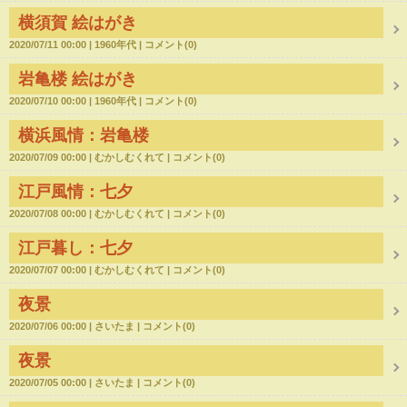
横須賀 絵はがき
2020/07/11 00:00
1960年代
コメント(0)
岩亀楼 絵はがき
2020/07/10 00:00
1960年代
コメント(0)
横浜風情：岩亀楼
2020/07/09 00:00
むかしむくれて
コメント(0)
江戸風情：七夕
2020/07/08 00:00
むかしむくれて
コメント(0)
江戸暮し：七夕
2020/07/07 00:00
むかしむくれて
コメント(0)
夜景
2020/07/06 00:00
さいたま
コメント(0)
夜景
2020/07/05 00:00
さいたま
コメント(0)