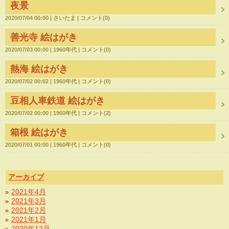
夜景
2020/07/04 00:00
さいたま
コメント(0)
善光寺 絵はがき
2020/07/03 00:00
1960年代
コメント(0)
熱海 絵はがき
2020/07/02 00:02
1960年代
コメント(0)
豆相人車鉄道 絵はがき
2020/07/02 00:00
1960年代
コメント(2)
箱根 絵はがき
2020/07/01 00:00
1960年代
コメント(0)
アーカイブ
2021年4月
2021年3月
2021年2月
2021年1月
2020年12月