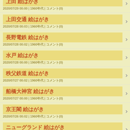
上田 絵はがき
2020/07/29 00:00
1960年代
コメント(0)
上田交通 絵はがき
2020/07/28 00:03
1960年代
コメント(0)
長野電鉄 絵はがき
2020/07/28 00:02
1960年代
コメント(0)
水戸 絵はがき
2020/07/28 00:00
1960年代
コメント(0)
秩父鉄道 絵はがき
2020/07/27 00:02
1960年代
コメント(0)
船橋大神宮 絵はがき
2020/07/27 00:00
1960年代
コメント(0)
京王閣 絵はがき
2020/07/26 00:02
1960年代
コメント(0)
ニューグランド 絵はがき