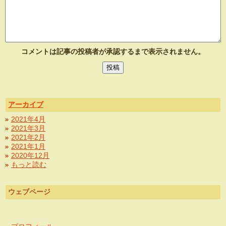
コメントは記事の投稿者が承認するまで表示されません。
アーカイブ
2021年4月
2021年3月
2021年2月
2021年1月
2020年12月
もっと読む
ウェブページ