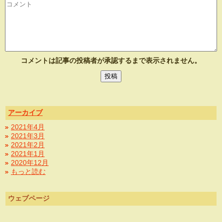
コメントは記事の投稿者が承認するまで表示されません。
アーカイブ
2021年4月
2021年3月
2021年2月
2021年1月
2020年12月
もっと読む
ウェブページ