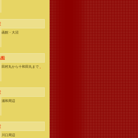
昔
函館・大沼
絡船
田村丸から十和田丸まで
.
昔
浦和周辺
昔
川口周辺