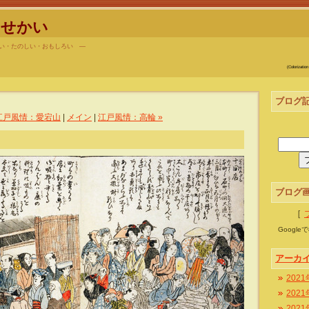
のせかい
い・たのしい・おもしろい ―
(Coloriz
ブログ
 江戸風情：愛宕山
|
メイン
|
江戸風情：高輪 »
ブログ
［
Googl
アーカ
202
202
202