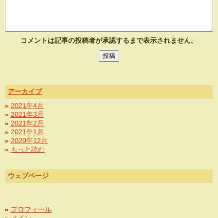
コメントは記事の投稿者が承認するまで表示されません。
アーカイブ
2021年4月
2021年3月
2021年2月
2021年1月
2020年12月
もっと読む
ウェブページ
プロフィール