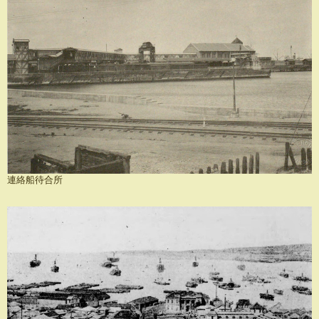
連絡船待合所