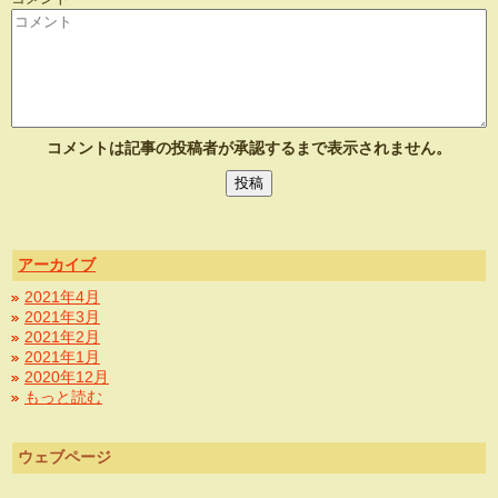
コメントは記事の投稿者が承認するまで表示されません。
アーカイブ
2021年4月
2021年3月
2021年2月
2021年1月
2020年12月
もっと読む
ウェブページ