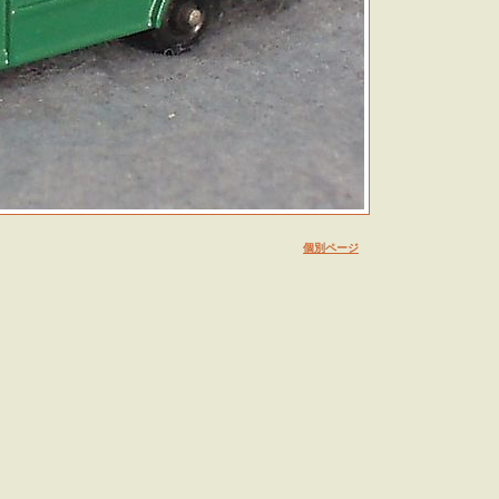
個別ページ