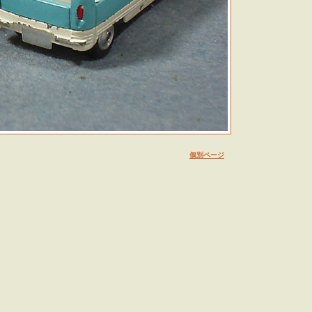
個別ページ