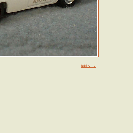
個別ページ