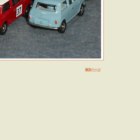
個別ページ