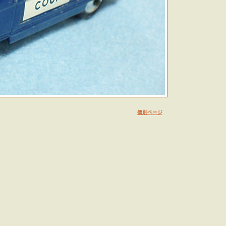
個別ページ