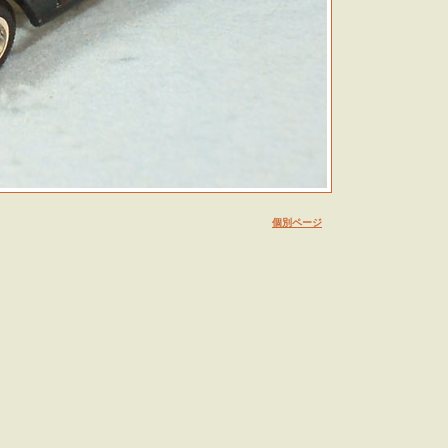
個別ページ