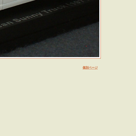
個別ページ