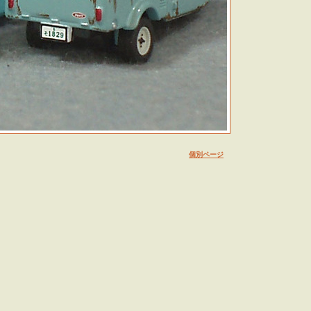
個別ページ