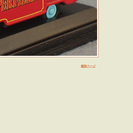
個別ページ