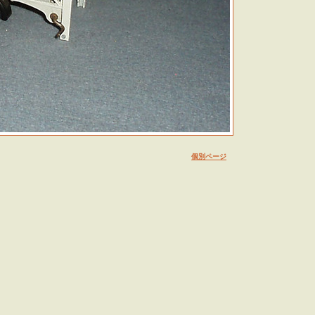
個別ページ