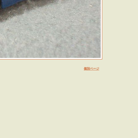
個別ページ