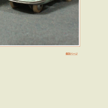
個別ページ