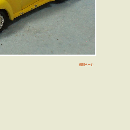
個別ページ